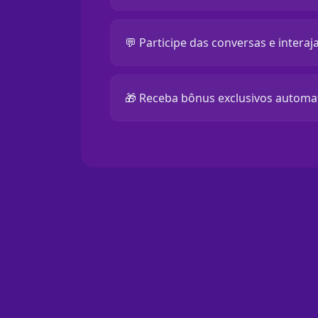
💬 Participe das conversas e interaj
🎁 Receba bônus exclusivos autom