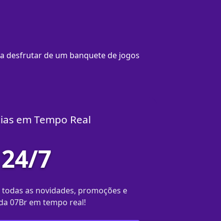
ra desfrutar de um banquete de jogos
cias em Tempo Real
24/7
e todas as novidades, promoções e
da 07Br em tempo real!