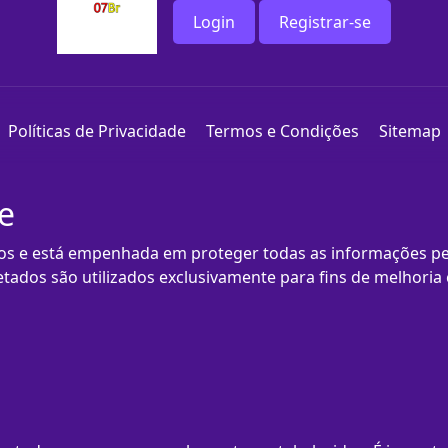
Login
Registrar-se
Políticas de Privacidade
Termos e Condições
Sitemap
de
rios e está empenhada em proteger todas as informações p
tados são utilizados exclusivamente para fins de melhoria