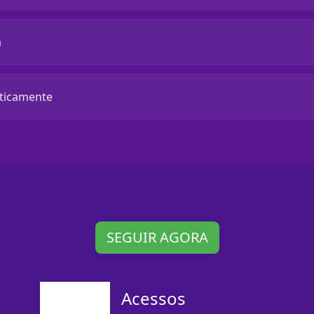
a
aticamente
SEGUIR AGORA
Acessos