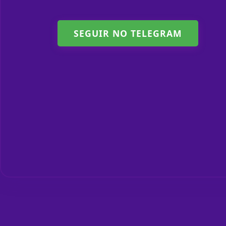
SEGUIR NO TELEGRAM