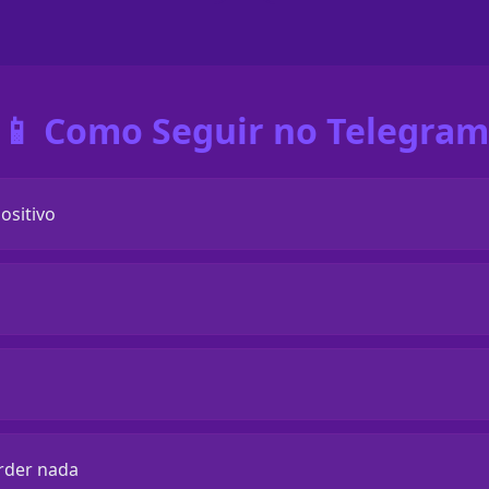
📱 Como Seguir no Telegram
ositivo
erder nada