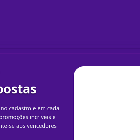
postas
 no cadastro e em cada
promoções incríveis e
unte-se aos vencedores