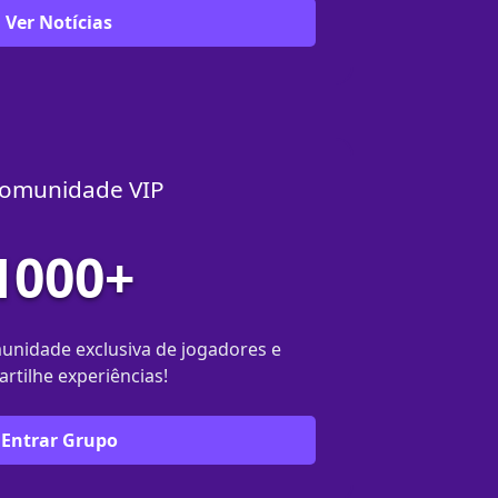
Ver Notícias
Comunidade VIP
1000+
unidade exclusiva de jogadores e
rtilhe experiências!
Entrar Grupo