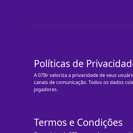
Políticas de Privacida
A 07Br valoriza a privacidade de seus usuá
canais de comunicação. Todos os dados cole
jogadores.
Termos e Condições