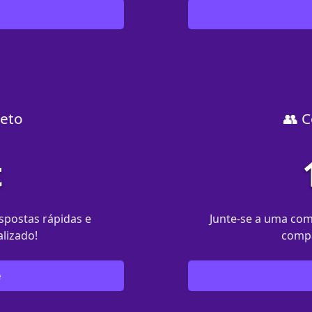
reto
👥 
t
espostas rápidas e
Junte-se a uma com
lizado!
compa
e