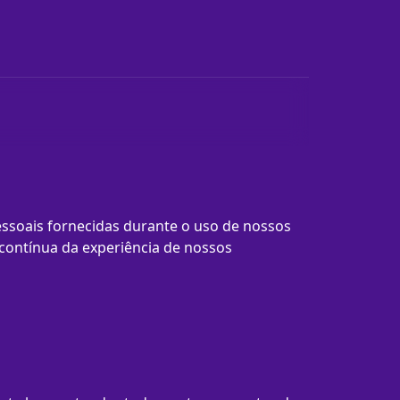
essoais fornecidas durante o uso de nossos
 contínua da experiência de nossos