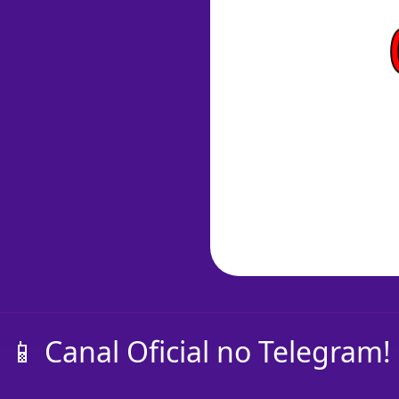
📱 Canal Oficial no Telegram!