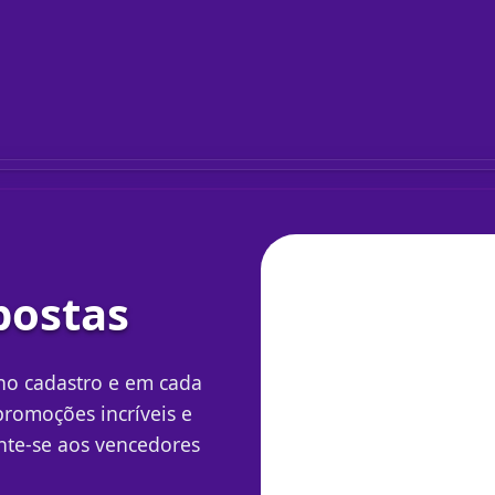
postas
no cadastro e em cada
promoções incríveis e
unte-se aos vencedores