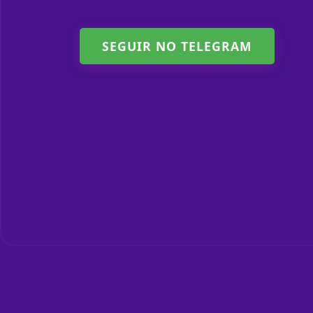
SEGUIR NO TELEGRAM