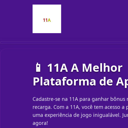
📱 11A A Melhor
Plataforma de A
Cadastre-se na 11A para ganhar bônus 
recarga. Com a 11A, você tem acesso a 
uma experiência de jogo inigualável. J
agora!