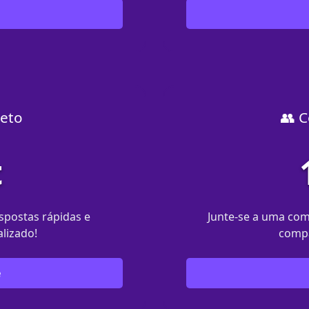
reto
👥 
t
espostas rápidas e
Junte-se a uma com
lizado!
compa
e