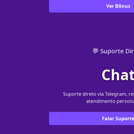
Ver Bônus
💬 Suporte Di
Cha
Suporte direto via Telegram, r
atendimento persona
Falar Suport