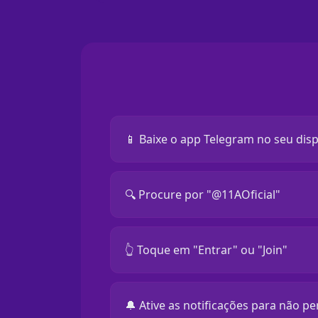
📱 Baixe o app Telegram no seu disp
🔍 Procure por "@11AOficial"
👆 Toque em "Entrar" ou "Join"
🔔 Ative as notificações para não p