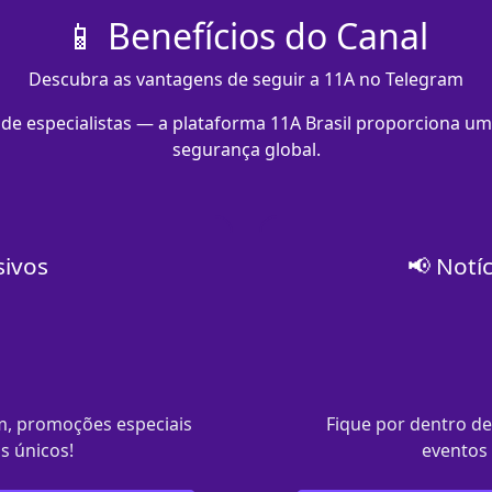
📱 Benefícios do Canal
Descubra as vantagens de seguir a 11A no Telegram
de especialistas — a plataforma 11A Brasil proporciona uma
segurança global.
sivos
📢 Notí
m, promoções especiais
Fique por dentro d
s únicos!
eventos