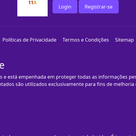
Login
Registrar-se
Políticas de Privacidade
Termos e Condições
Sitemap
de
ios e está empenhada em proteger todas as informações pe
tados são utilizados exclusivamente para fins de melhoria