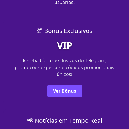
usuários.
🎁 Bônus Exclusivos
VIP
Receba bônus exclusivos do Telegram,
promoções especiais e códigos promocionais
únicos!
Ver Bônus
📢 Notícias em Tempo Real