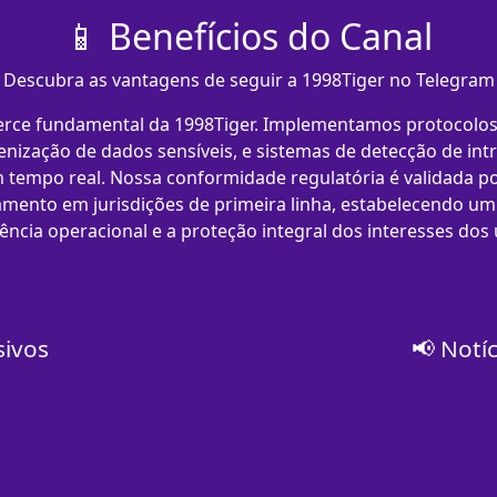
📱 Benefícios do Canal
Descubra as vantagens de seguir a 1998Tiger no Telegram
cerce fundamental da 1998Tiger. Implementamos protocolos c
kenização de dados sensíveis, e sistemas de detecção de i
empo real. Nossa conformidade regulatória é validada por
ciamento em jurisdições de primeira linha, estabelecendo 
ência operacional e a proteção integral dos interesses dos 
sivos
📢 Notí