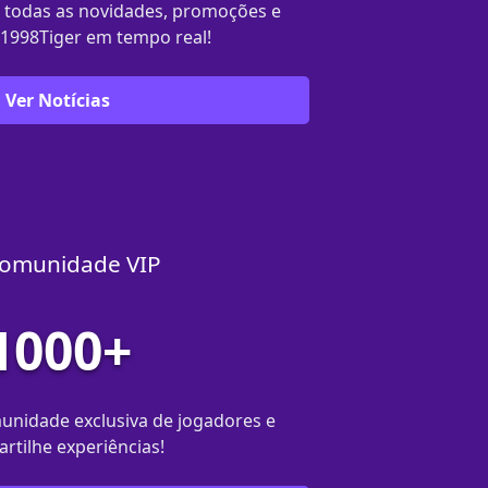
e todas as novidades, promoções e
 1998Tiger em tempo real!
Ver Notícias
Comunidade VIP
1000+
unidade exclusiva de jogadores e
rtilhe experiências!