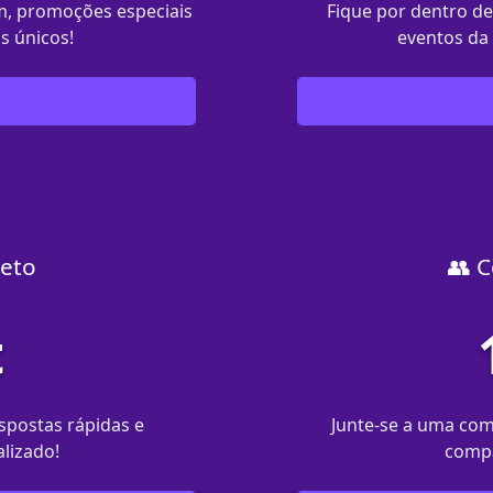
m, promoções especiais
Fique por dentro d
s únicos!
eventos da
reto
👥 
t
espostas rápidas e
Junte-se a uma com
lizado!
compa