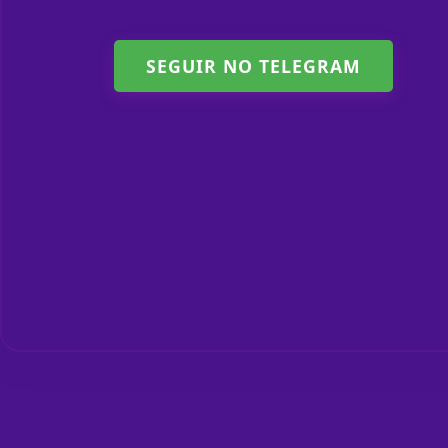
SEGUIR NO TELEGRAM