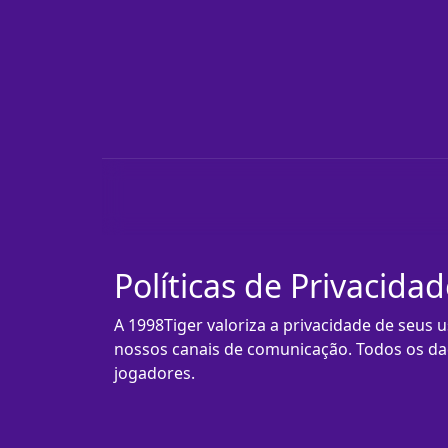
Políticas de Privacida
A 1998Tiger valoriza a privacidade de seus
nossos canais de comunicação. Todos os dad
jogadores.