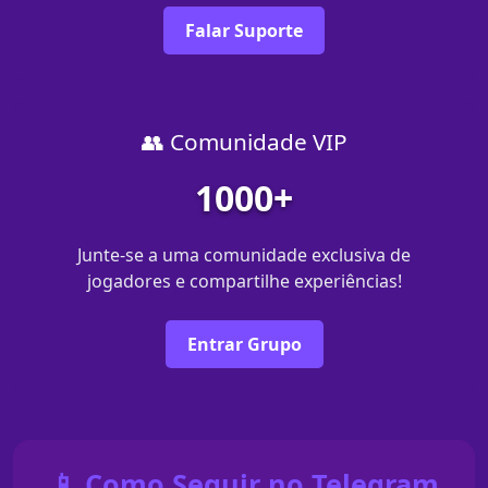
Falar Suporte
👥 Comunidade VIP
1000+
Junte-se a uma comunidade exclusiva de
jogadores e compartilhe experiências!
Entrar Grupo
📱 Como Seguir no Telegram