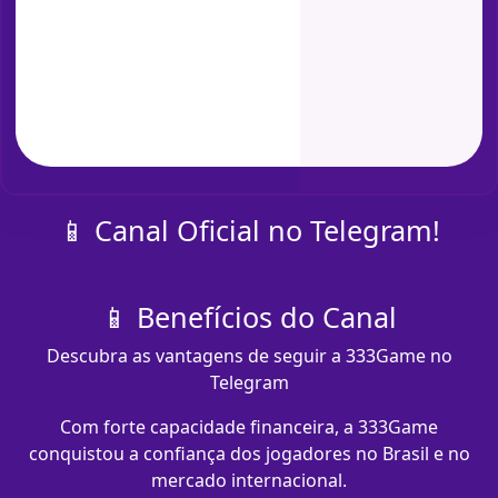
📱 Canal Oficial no Telegram!
📱 Benefícios do Canal
Descubra as vantagens de seguir a 333Game no
Telegram
Com forte capacidade financeira, a 333Game
conquistou a confiança dos jogadores no Brasil e no
mercado internacional.