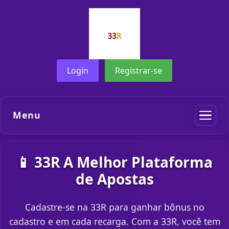
Login
Registrar-se
Menu
📱 33R A Melhor Plataforma
de Apostas
Cadastre-se na 33R para ganhar bônus no
cadastro e em cada recarga. Com a 33R, você tem