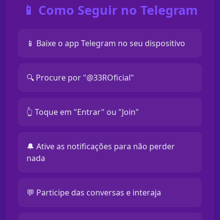
📱 Como Seguir no Telegram
📱 Baixe o app Telegram no seu dispositivo
🔍 Procure por "@33ROficial"
👆 Toque em "Entrar" ou "Join"
🔔 Ative as notificações para não perder
nada
💬 Participe das conversas e interaja