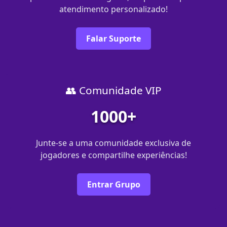
atendimento personalizado!
Falar Suporte
👥 Comunidade VIP
1000+
Junte-se a uma comunidade exclusiva de
jogadores e compartilhe experiências!
Entrar Grupo