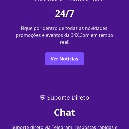
24/7
Fique por dentro de todas as novidades,
promoções e eventos da 34X.Com em tempo
real!
Ver Notícias
💬 Suporte Direto
Chat
Suporte direto via Telegram, respostas rápidas e