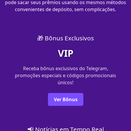
pode sacar seus prêmios usando os mesmos métodos
convenientes de depósito, sem complicações.
🎁 Bônus Exclusivos
VIP
Receba bônus exclusivos do Telegram,
promoções especiais e códigos promocionais
únicos!
Ver Bônus
📢 Notícias em Tempo Real