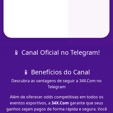
📱 Canal Oficial no Telegram!
📱 Benefícios do Canal
Descubra as vantagens de seguir a 34X.Com no
Telegram
Além de oferecer odds competitivas em todos os
eventos esportivos, a
34X.Com
garante que seus
ganhos sejam pagos de forma rápida e segura. Você