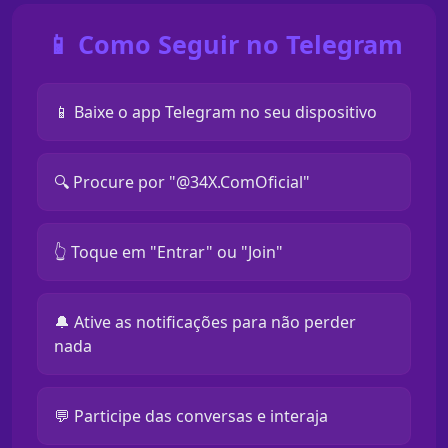
📱 Como Seguir no Telegram
📱 Baixe o app Telegram no seu dispositivo
🔍 Procure por "@34X.ComOficial"
👆 Toque em "Entrar" ou "Join"
🔔 Ative as notificações para não perder
nada
💬 Participe das conversas e interaja