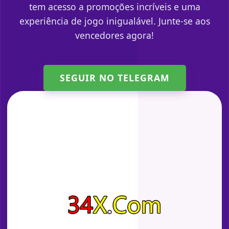
tem acesso a promoções incríveis e uma
experiência de jogo inigualável. Junte-se aos
vencedores agora!
SEGUIR NO TELEGRAM