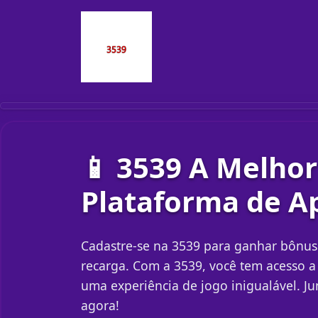
📱 3539 A Melhor
Plataforma de A
Cadastre-se na 3539 para ganhar bônus
recarga. Com a 3539, você tem acesso a
uma experiência de jogo inigualável. J
agora!