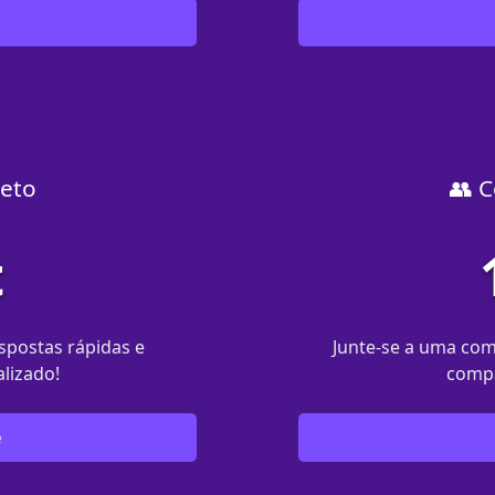
reto
👥 
t
espostas rápidas e
Junte-se a uma com
lizado!
compa
e