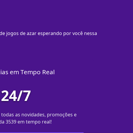
de jogos de azar esperando por você nessa
cias em Tempo Real
24/7
e todas as novidades, promoções e
da 3539 em tempo real!