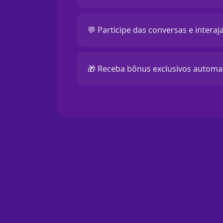
💬 Participe das conversas e interaj
🎁 Receba bônus exclusivos autom