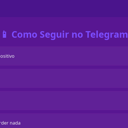
📱 Como Seguir no Telegram
ositivo
erder nada