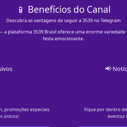
📱 Benefícios do Canal
Descubra as vantagens de seguir a 3539 no Telegram
— a plataforma 3539 Brasil oferece uma enorme variedade 
festa emocionante.
sivos
📢 Notí
m, promoções especiais
Fique por dentro d
s únicos!
eventos 