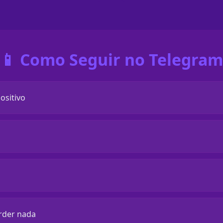
📱 Como Seguir no Telegram
ositivo
erder nada