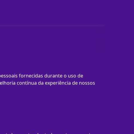
pessoais fornecidas durante o uso de
elhoria contínua da experiência de nossos