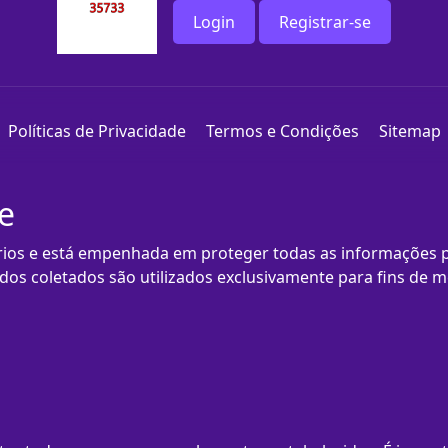
Login
Registrar-se
Políticas de Privacidade
Termos e Condições
Sitemap
de
ários e está empenhada em proteger todas as informações 
os coletados são utilizados exclusivamente para fins de m