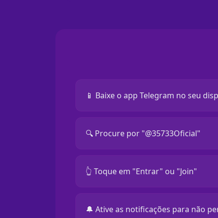
📱 Baixe o app Telegram no seu disp
🔍 Procure por "@35733Oficial"
👆 Toque em "Entrar" ou "Join"
🔔 Ative as notificações para não p