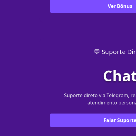
Ver Bônus
💬 Suporte Di
Cha
Suporte direto via Telegram, r
atendimento persona
Falar Suport