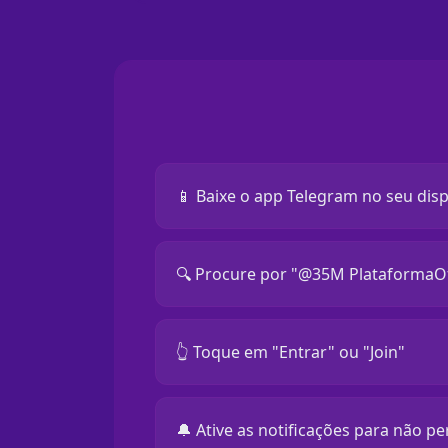
📱 Baixe o app Telegram no seu disp
🔍 Procure por "@35M PlataformaOf
👆 Toque em "Entrar" ou "Join"
🔔 Ative as notificações para não p