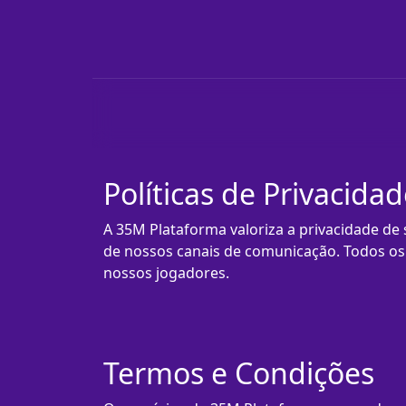
Políticas de Privacida
A 35M Plataforma valoriza a privacidade d
de nossos canais de comunicação. Todos os 
nossos jogadores.
Termos e Condições