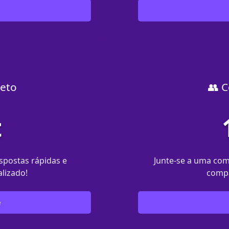
reto
👥 
t
espostas rápidas e
Junte-se a uma com
lizado!
compa
e