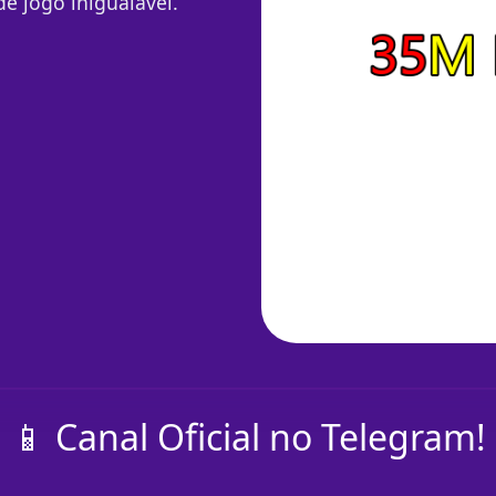
e jogo inigualável.
📱 Canal Oficial no Telegram!