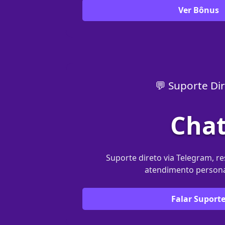
Ver Bônus
💬 Suporte Di
Cha
Suporte direto via Telegram, r
atendimento persona
Falar Suport