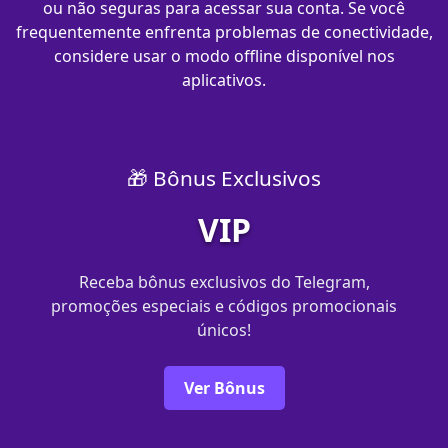
ou não seguras para acessar sua conta. Se você
frequentemente enfrenta problemas de conectividade,
considere usar o modo offline disponível nos
aplicativos.
🎁 Bônus Exclusivos
VIP
Receba bônus exclusivos do Telegram,
promoções especiais e códigos promocionais
únicos!
Ver Bônus