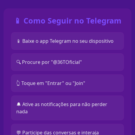
📱 Como Seguir no Telegram
📱 Baixe o app Telegram no seu dispositivo
🔍 Procure por "@36TOficial"
👆 Toque em "Entrar" ou "Join"
🔔 Ative as notificações para não perder
nada
💬 Participe das conversas e interaja