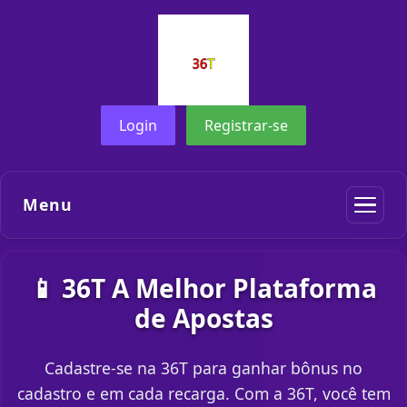
Login
Registrar-se
Menu
📱 36T A Melhor Plataforma
de Apostas
Cadastre-se na 36T para ganhar bônus no
cadastro e em cada recarga. Com a 36T, você tem