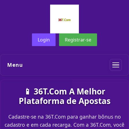
Login
Registrar-se
Menu
📱 36T.Com A Melhor
Plataforma de Apostas
Cadastre-se na 36T.Com para ganhar bônus no
cadastro e em cada recarga. Com a 36T.Com, você