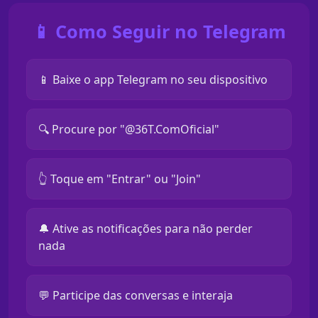
📱 Como Seguir no Telegram
📱 Baixe o app Telegram no seu dispositivo
🔍 Procure por "@36T.ComOficial"
👆 Toque em "Entrar" ou "Join"
🔔 Ative as notificações para não perder
nada
💬 Participe das conversas e interaja