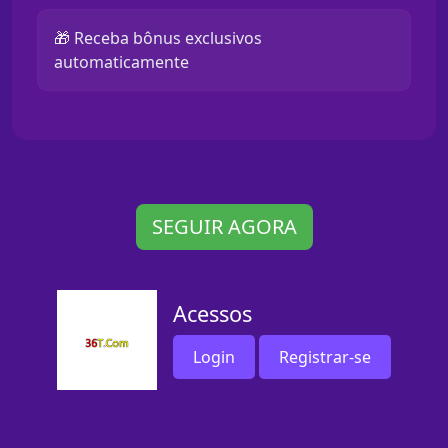
🎁 Receba bônus exclusivos
automaticamente
SEGUIR AGORA
Acessos
Login
Registrar-se