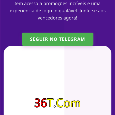
tem acesso a promoções incríveis e uma
experiência de jogo inigualável. Junte-se aos
vencedores agora!
SEGUIR NO TELEGRAM