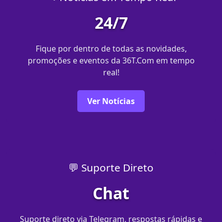
24/7
Fique por dentro de todas as novidades,
promoções e eventos da 36T.Com em tempo
real!
Ver Notícias
💬 Suporte Direto
Chat
Suporte direto via Telegram, respostas rápidas e