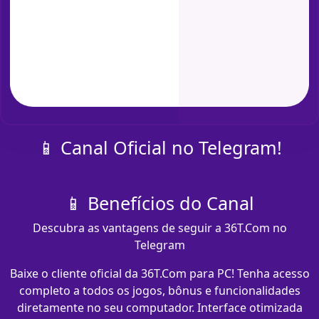
📱 Canal Oficial no Telegram!
📱 Benefícios do Canal
Descubra as vantagens de seguir a 36T.Com no
Telegram
Baixe o cliente oficial da 36T.Com para PC! Tenha acesso
completo a todos os jogos, bônus e funcionalidades
diretamente no seu computador. Interface otimizada