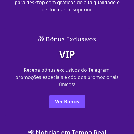
para desktop com gráficos de alta qualidade e
performance superior.
🎁 Bônus Exclusivos
VIP
Receba bônus exclusivos do Telegram,
promoções especiais e códigos promocionais
únicos!
Ver Bônus
📢 Notícias em Tempo Real