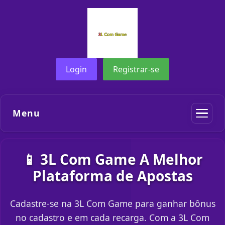
Login
Registrar-se
Menu
📱 3L Com Game A Melhor
Plataforma de Apostas
Cadastre-se na 3L Com Game para ganhar bônus
no cadastro e em cada recarga. Com a 3L Com