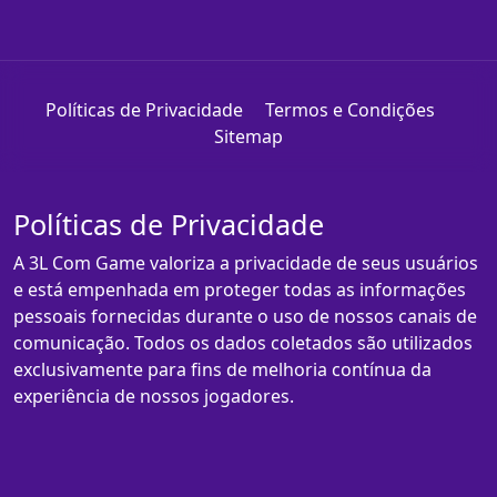
Políticas de Privacidade
Termos e Condições
Sitemap
Políticas de Privacidade
A 3L Com Game valoriza a privacidade de seus usuários
e está empenhada em proteger todas as informações
pessoais fornecidas durante o uso de nossos canais de
comunicação. Todos os dados coletados são utilizados
exclusivamente para fins de melhoria contínua da
experiência de nossos jogadores.