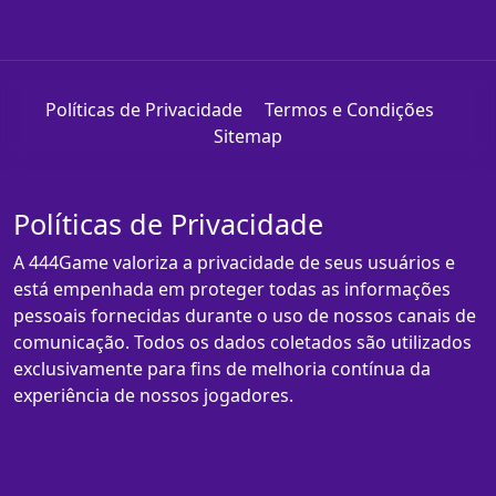
Políticas de Privacidade
Termos e Condições
Sitemap
Políticas de Privacidade
A 444Game valoriza a privacidade de seus usuários e
está empenhada em proteger todas as informações
pessoais fornecidas durante o uso de nossos canais de
comunicação. Todos os dados coletados são utilizados
exclusivamente para fins de melhoria contínua da
experiência de nossos jogadores.