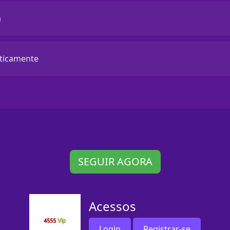
a
aticamente
SEGUIR AGORA
Acessos
Login
Registrar-se