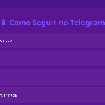
📱 Como Seguir no Telegram
ositivo
erder nada