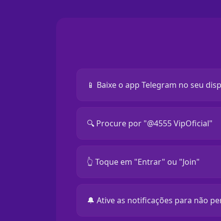
📱 Baixe o app Telegram no seu disp
🔍 Procure por "@4555 VipOficial"
👆 Toque em "Entrar" ou "Join"
🔔 Ative as notificações para não p