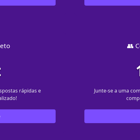
reto
👥 
t
espostas rápidas e
Junte-se a uma com
lizado!
compa
e