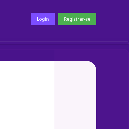
Login
Registrar-se