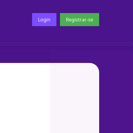
Login
Registrar-se