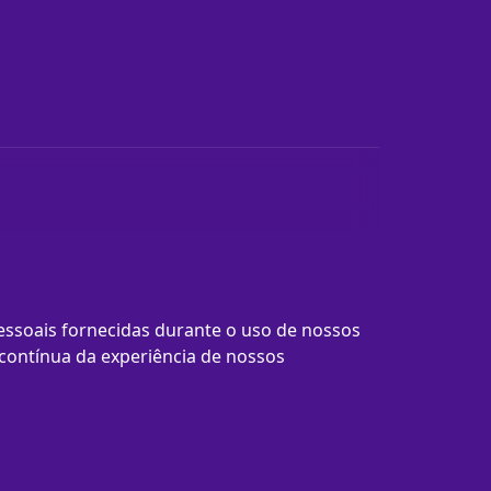
essoais fornecidas durante o uso de nossos
 contínua da experiência de nossos