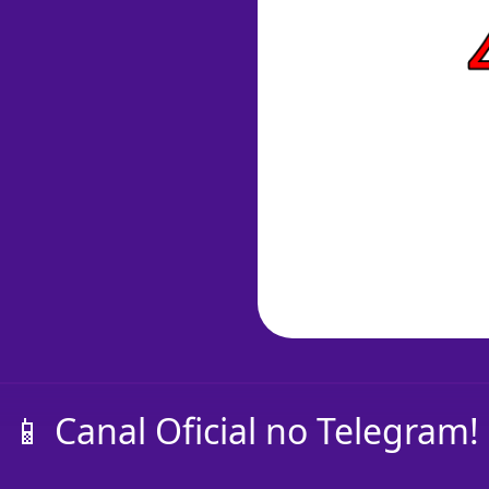
📱 Canal Oficial no Telegram!