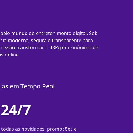
o pelo mundo do entretenimento digital. Sob
ncia moderna, segura e transparente para
o missão transformar o 48Pg em sinônimo de
s online.
cias em Tempo Real
24/7
e todas as novidades, promoções e