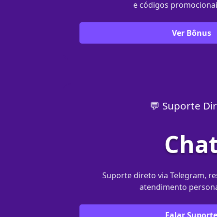
e códigos promocionai
Ver Bônus
💬 Suporte Di
Cha
Suporte direto via Telegram, r
atendimento persona
Falar Suport