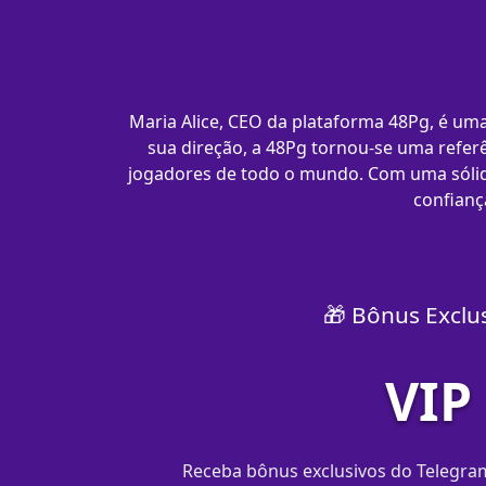
Maria Alice, CEO da plataforma 48Pg, é uma
sua direção, a 48Pg tornou-se uma refer
jogadores de todo o mundo. Com uma sólida
confianç
🎁 Bônus Exclu
VIP
Receba bônus exclusivos do Telegra