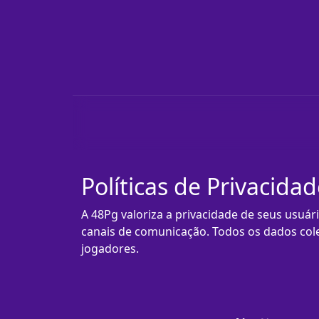
Políticas de Privacida
A 48Pg valoriza a privacidade de seus usuá
canais de comunicação. Todos os dados cole
jogadores.