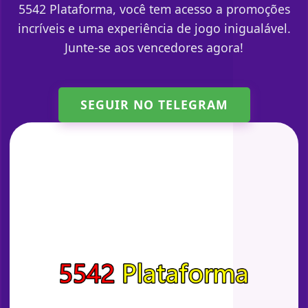
5542 Plataforma, você tem acesso a promoções
incríveis e uma experiência de jogo inigualável.
Junte-se aos vencedores agora!
SEGUIR NO TELEGRAM