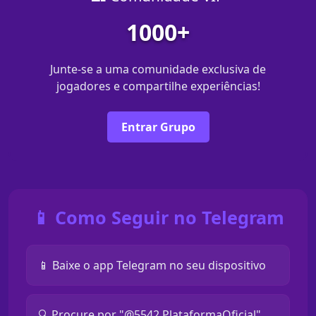
1000+
Junte-se a uma comunidade exclusiva de
jogadores e compartilhe experiências!
Entrar Grupo
📱 Como Seguir no Telegram
📱 Baixe o app Telegram no seu dispositivo
🔍 Procure por "@5542 PlataformaOficial"