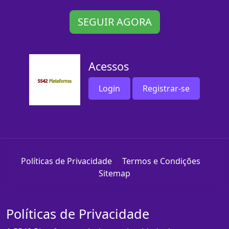
SEGUIR AGORA
Acessos
Login
Registrar-se
Políticas de Privacidade
Termos e Condições
Sitemap
Políticas de Privacidade