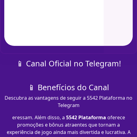
📱 Canal Oficial no Telegram!
📱 Benefícios do Canal
Descubra as vantagens de seguir a 5542 Plataforma no
Telegram
eressam. Além disso, a
5542 Plataforma
oferece
promoções e bônus atraentes que tornam a
experiência de jogo ainda mais divertida e lucrativa. A