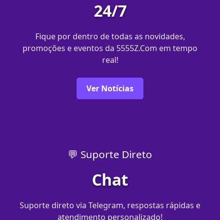
24/7
Fique por dentro de todas as novidades,
promoções e eventos da 5555Z.Com em tempo
real!
Ver Notícias
💬 Suporte Direto
Chat
Suporte direto via Telegram, respostas rápidas e
atendimento personalizado!