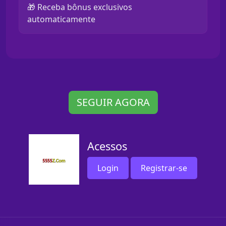
🎁 Receba bônus exclusivos
automaticamente
SEGUIR AGORA
Acessos
Login
Registrar-se