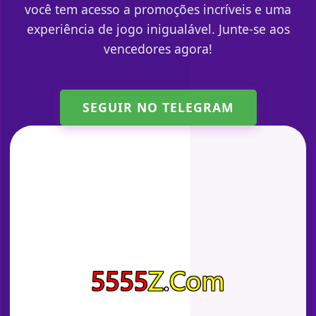
você tem acesso a promoções incríveis e uma
experiência de jogo inigualável. Junte-se aos
vencedores agora!
SEGUIR NO TELEGRAM