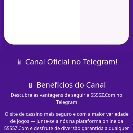
📱 Canal Oficial no Telegram!
📱 Benefícios do Canal
Descubra as vantagens de seguir a 5555Z.Com no
Telegram
O site de cassino mais seguro e com a maior variedade
de jogos — junte-se a nós na plataforma online da
5555Z.Com e desfrute de diversão garantida a qualquer