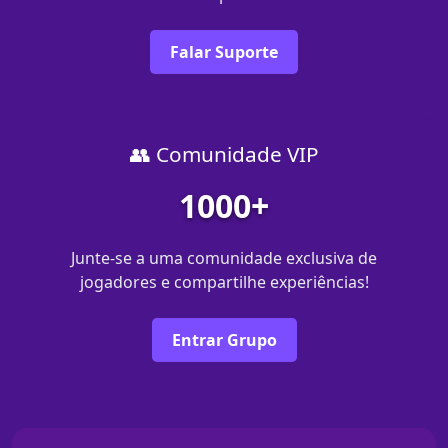
Falar Suporte
👥 Comunidade VIP
1000+
Junte-se a uma comunidade exclusiva de
jogadores e compartilhe experiências!
Entrar Grupo