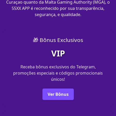
Curaçao quanto da Malta Gaming Authority (MGA), o
55XX APP é reconhecido por sua transparência,
segurança, e qualidade.
🎁 Bônus Exclusivos
VIP
Receba bônus exclusivos do Telegram,
promoções especiais e códigos promocionais
únicos!
Ver Bônus