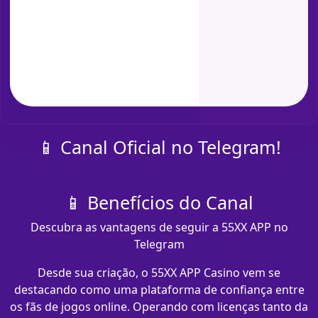
📱 Canal Oficial no Telegram!
📱 Benefícios do Canal
Descubra as vantagens de seguir a 55XX APP no
Telegram
Desde sua criação, o 55XX APP Casino vem se
destacando como uma plataforma de confiança entre
os fãs de jogos online. Operando com licenças tanto da