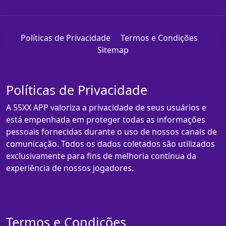
Políticas de Privacidade
Termos e Condições
Sitemap
Políticas de Privacidade
A 55XX APP valoriza a privacidade de seus usuários e
está empenhada em proteger todas as informações
pessoais fornecidas durante o uso de nossos canais de
comunicação. Todos os dados coletados são utilizados
exclusivamente para fins de melhoria contínua da
experiência de nossos jogadores.
Termos e Condições