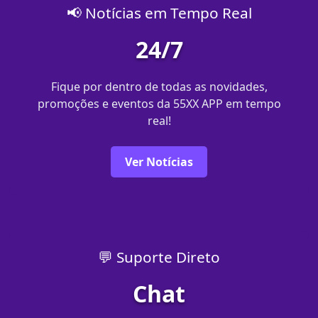
📢 Notícias em Tempo Real
24/7
Fique por dentro de todas as novidades,
promoções e eventos da 55XX APP em tempo
real!
Ver Notícias
💬 Suporte Direto
Chat