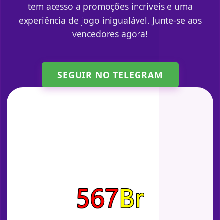
tem acesso a promoções incríveis e uma
experiência de jogo inigualável. Junte-se aos
vencedores agora!
SEGUIR NO TELEGRAM