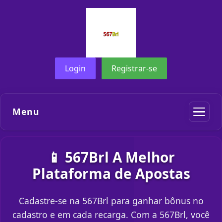
Login
Registrar-se
Menu
📱 567Brl A Melhor
Plataforma de Apostas
Cadastre-se na 567Brl para ganhar bônus no
cadastro e em cada recarga. Com a 567Brl, você