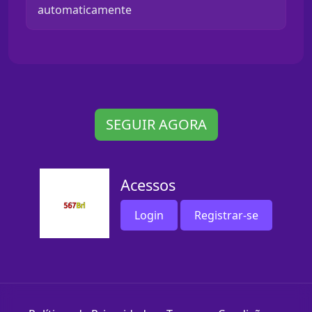
automaticamente
SEGUIR AGORA
Acessos
Login
Registrar-se