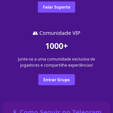
Falar Suporte
👥 Comunidade VIP
1000+
Junte-se a uma comunidade exclusiva de
jogadores e compartilhe experiências!
Entrar Grupo
📱 Como Seguir no Telegram