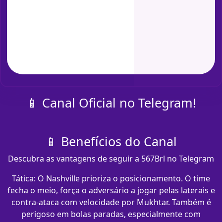
📱 Canal Oficial no Telegram!
📱 Benefícios do Canal
Descubra as vantagens de seguir a 567Brl no Telegram
Tática: O Nashville prioriza o posicionamento. O time
fecha o meio, força o adversário a jogar pelas laterais e
contra-ataca com velocidade por Mukhtar. Também é
perigoso em bolas paradas, especialmente com