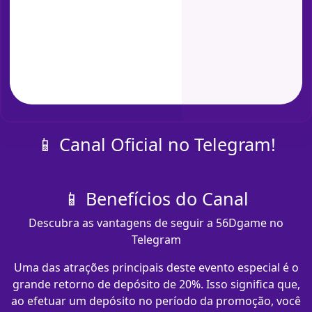
📱 Canal Oficial no Telegram!
📱 Benefícios do Canal
Descubra as vantagens de seguir a 56Dgame no
Telegram
Uma das atrações principais deste evento especial é o
grande retorno de depósito de 20%. Isso significa que,
ao efetuar um depósito no período da promoção, você