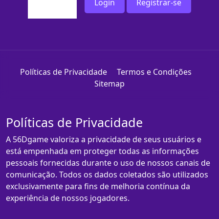
Login
Registrar-se
Políticas de Privacidade
Termos e Condições
Sitemap
Políticas de Privacidade
A 56Dgame valoriza a privacidade de seus usuários e
está empenhada em proteger todas as informações
pessoais fornecidas durante o uso de nossos canais de
comunicação. Todos os dados coletados são utilizados
exclusivamente para fins de melhoria contínua da
experiência de nossos jogadores.