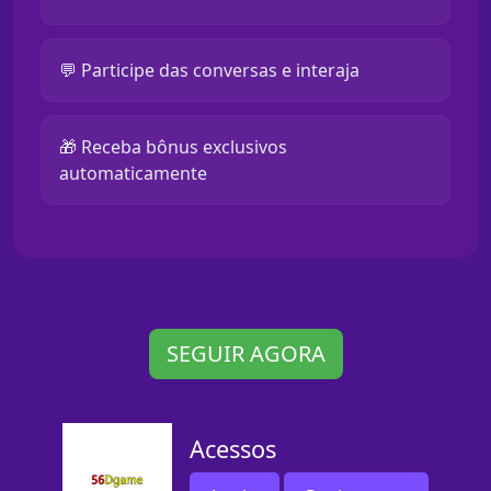
💬 Participe das conversas e interaja
🎁 Receba bônus exclusivos
automaticamente
SEGUIR AGORA
Acessos