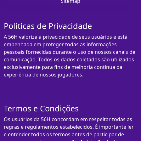
Sitemap
Políticas de Privacidade
A 56H valoriza a privacidade de seus usuários e está
empenhada em proteger todas as informações
pessoais fornecidas durante o uso de nossos canais de
comunicação. Todos os dados coletados são utilizados
exclusivamente para fins de melhoria contínua da
experiência de nossos jogadores.
Termos e Condições
Os usuários da 56H concordam em respeitar todas as
regras e regulamentos estabelecidos. É importante ler
e entender todos os termos antes de participar de