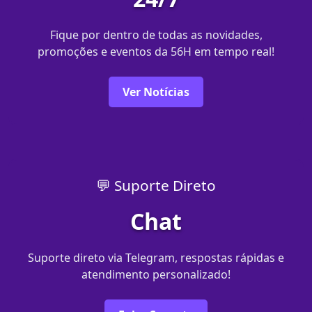
Fique por dentro de todas as novidades,
promoções e eventos da 56H em tempo real!
Ver Notícias
💬 Suporte Direto
Chat
Suporte direto via Telegram, respostas rápidas e
atendimento personalizado!