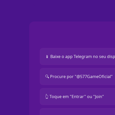
📱 Baixe o app Telegram no seu disp
🔍 Procure por "@577GameOficial"
👆 Toque em "Entrar" ou "Join"