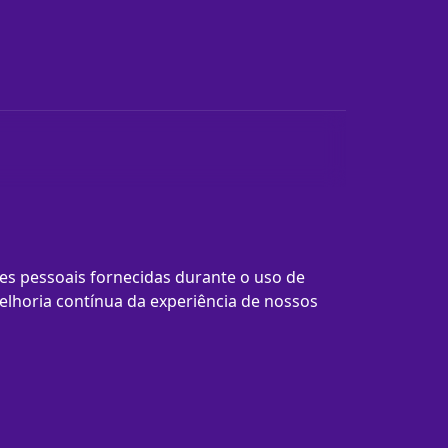
es pessoais fornecidas durante o uso de
elhoria contínua da experiência de nossos