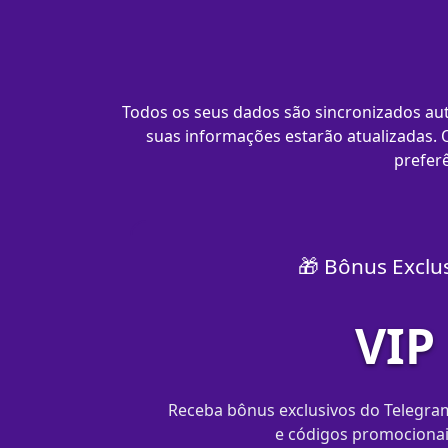
Todos os seus dados são sincronizados aut
suas informações estarão atualizadas. 
prefer
🎁 Bônus Exclu
VIP
Receba bônus exclusivos do Telegra
e códigos promocionai