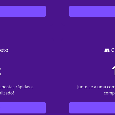
reto
👥 
t
espostas rápidas e
Junte-se a uma com
lizado!
compa
e