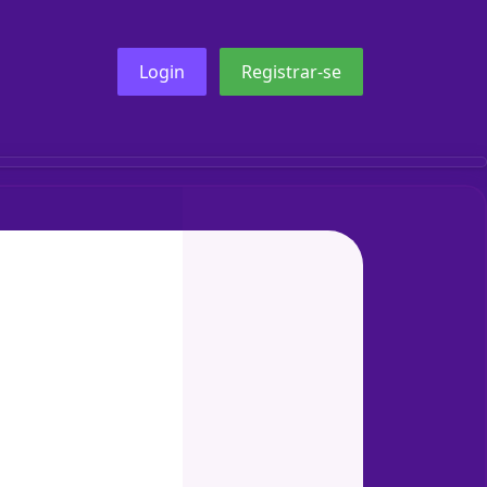
Login
Registrar-se