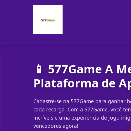
📱 577Game A M
Plataforma de A
Cadastre-se na 577Game para ganhar b
cada recarga. Com a 577Game, você te
incríveis e uma experiência de jogo inig
vencedores agora!