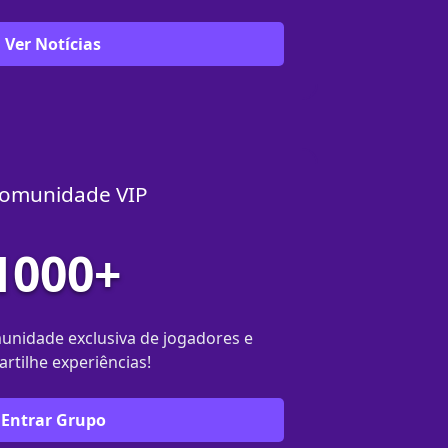
Ver Notícias
Comunidade VIP
1000+
unidade exclusiva de jogadores e
rtilhe experiências!
Entrar Grupo