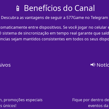
📱 Benefícios do Canal
Descubra as vantagens de seguir a 577Game no Telegram
omaticamente entre dispositivos. Se você jogar no celular 
O sistema de sincronização em tempo real garante que saldo
ências sejam mantidos consistentes em todos os seus dispos
sivos
📢 Notí
m, promoções especiais
Fique por dentro d
s únicos!
eventos da