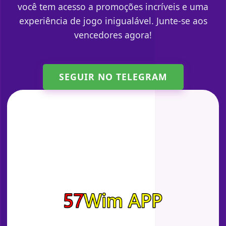
você tem acesso a promoções incríveis e uma
experiência de jogo inigualável. Junte-se aos
vencedores agora!
SEGUIR NO TELEGRAM