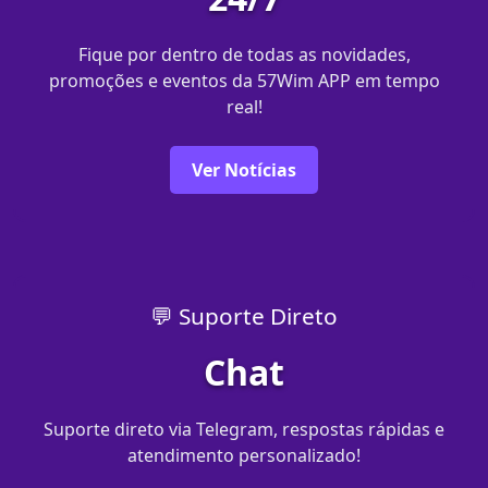
Fique por dentro de todas as novidades,
promoções e eventos da 57Wim APP em tempo
real!
Ver Notícias
💬 Suporte Direto
Chat
Suporte direto via Telegram, respostas rápidas e
atendimento personalizado!