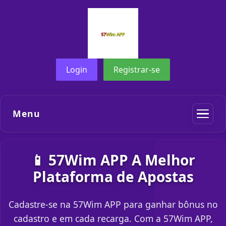
Login
Registrar-se
Menu
📱 57Wim APP A Melhor
Plataforma de Apostas
Cadastre-se na 57Wim APP para ganhar bônus no
cadastro e em cada recarga. Com a 57Wim APP,