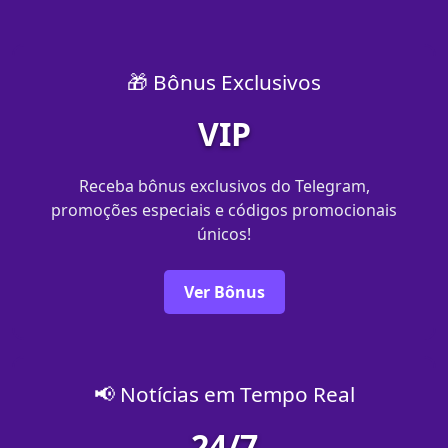
🎁 Bônus Exclusivos
VIP
Receba bônus exclusivos do Telegram,
promoções especiais e códigos promocionais
únicos!
Ver Bônus
📢 Notícias em Tempo Real
24/7