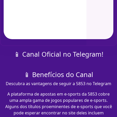
📱 Canal Oficial no Telegram!
📱 Benefícios do Canal
Descubra as vantagens de seguir a 5853 no Telegram
A plataforma de apostas em e-sports da 5853 cobre
uma ampla gama de jogos populares de e-sports.
Alguns dos títulos proeminentes de e-sports que você
pode esperar encontrar no site deles incluem