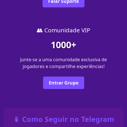
Falar Suporte
👥 Comunidade VIP
1000+
Junte-se a uma comunidade exclusiva de
jogadores e compartilhe experiências!
Entrar Grupo
📱 Como Seguir no Telegram