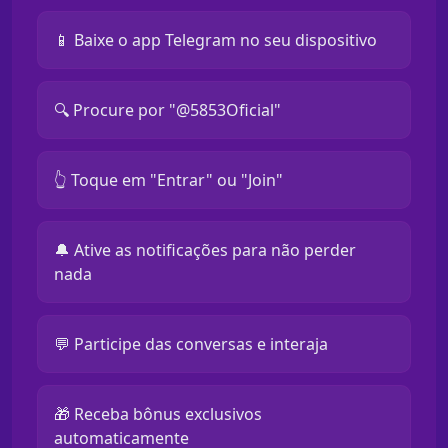
📱 Baixe o app Telegram no seu dispositivo
🔍 Procure por "@5853Oficial"
👆 Toque em "Entrar" ou "Join"
🔔 Ative as notificações para não perder
nada
💬 Participe das conversas e interaja
🎁 Receba bônus exclusivos
automaticamente