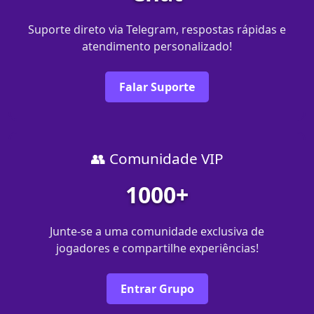
Suporte direto via Telegram, respostas rápidas e
atendimento personalizado!
Falar Suporte
👥 Comunidade VIP
1000+
Junte-se a uma comunidade exclusiva de
jogadores e compartilhe experiências!
Entrar Grupo