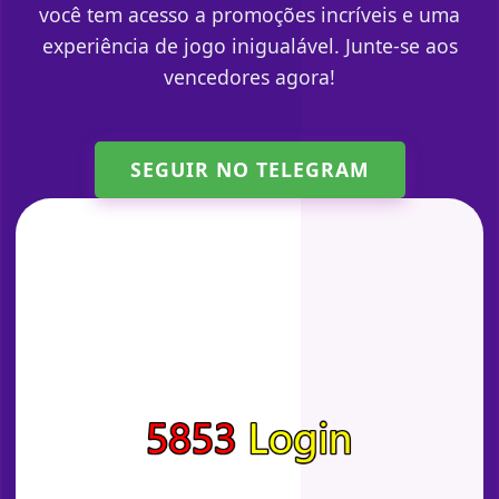
você tem acesso a promoções incríveis e uma
experiência de jogo inigualável. Junte-se aos
vencedores agora!
SEGUIR NO TELEGRAM