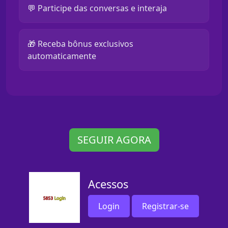
💬 Participe das conversas e interaja
🎁 Receba bônus exclusivos
automaticamente
SEGUIR AGORA
Acessos
Login
Registrar-se