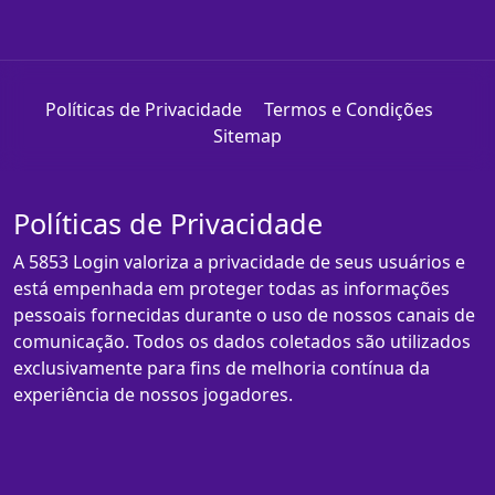
Políticas de Privacidade
Termos e Condições
Sitemap
Políticas de Privacidade
A 5853 Login valoriza a privacidade de seus usuários e
está empenhada em proteger todas as informações
pessoais fornecidas durante o uso de nossos canais de
comunicação. Todos os dados coletados são utilizados
exclusivamente para fins de melhoria contínua da
experiência de nossos jogadores.