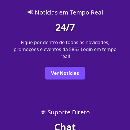
📢 Notícias em Tempo Real
24/7
Fique por dentro de todas as novidades,
promoções e eventos da 5853 Login em tempo
real!
Ver Notícias
💬 Suporte Direto
Chat