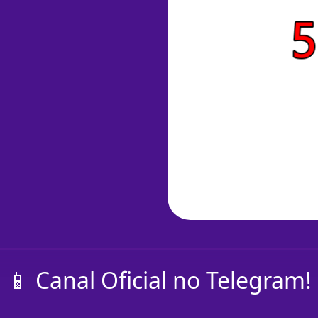
📱 Canal Oficial no Telegram!