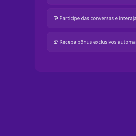
💬 Participe das conversas e interaj
🎁 Receba bônus exclusivos autom