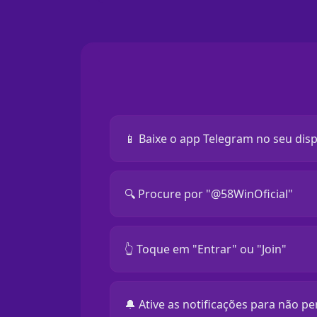
📱 Baixe o app Telegram no seu disp
🔍 Procure por "@58WinOficial"
👆 Toque em "Entrar" ou "Join"
🔔 Ative as notificações para não p