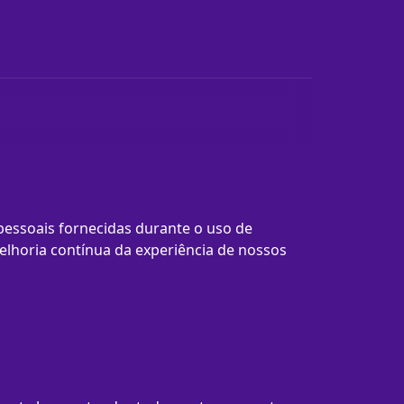
pessoais fornecidas durante o uso de
elhoria contínua da experiência de nossos