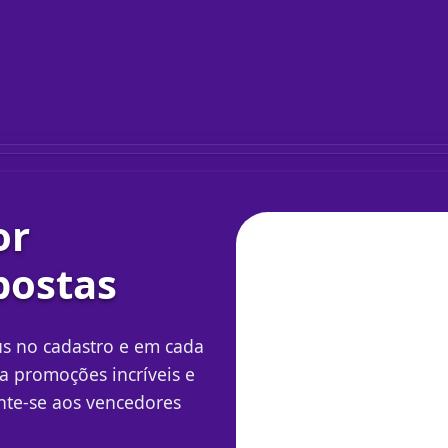
or
postas
s no cadastro e em cada
a promoções incríveis e
unte-se aos vencedores