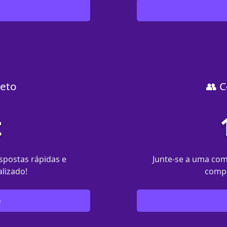
reto
👥 
t
espostas rápidas e
Junte-se a uma com
lizado!
compa
e