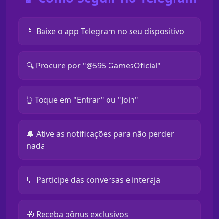
📱 Baixe o app Telegram no seu dispositivo
🔍 Procure por "@595 GamesOficial"
👆 Toque em "Entrar" ou "Join"
🔔 Ative as notificações para não perder
nada
💬 Participe das conversas e interaja
🎁 Receba bônus exclusivos