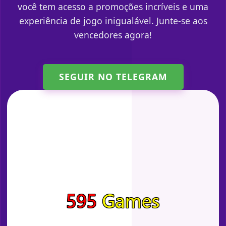
você tem acesso a promoções incríveis e uma
experiência de jogo inigualável. Junte-se aos
vencedores agora!
SEGUIR NO TELEGRAM