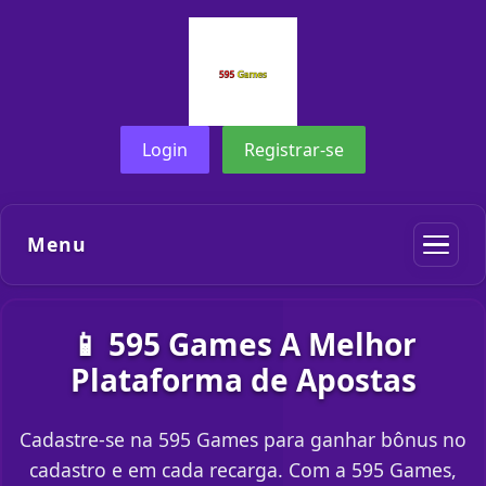
Login
Registrar-se
Menu
📱 595 Games A Melhor
Plataforma de Apostas
Cadastre-se na 595 Games para ganhar bônus no
cadastro e em cada recarga. Com a 595 Games,