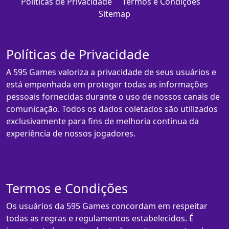
Políticas de Privacidade
Termos e Condições
Sitemap
Políticas de Privacidade
A 595 Games valoriza a privacidade de seus usuários e
está empenhada em proteger todas as informações
pessoais fornecidas durante o uso de nossos canais de
comunicação. Todos os dados coletados são utilizados
exclusivamente para fins de melhoria contínua da
experiência de nossos jogadores.
Termos e Condições
Os usuários da 595 Games concordam em respeitar
todas as regras e regulamentos estabelecidos. É