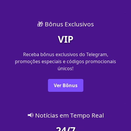
🎁 Bônus Exclusivos
VIP
Receba bônus exclusivos do Telegram,
promoções especiais e códigos promocionais
únicos!
Ver Bônus
📢 Notícias em Tempo Real
24/7