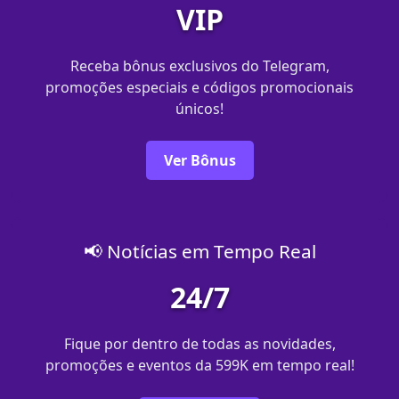
VIP
Receba bônus exclusivos do Telegram,
promoções especiais e códigos promocionais
únicos!
Ver Bônus
📢 Notícias em Tempo Real
24/7
Fique por dentro de todas as novidades,
promoções e eventos da 599K em tempo real!