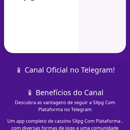
📱 Canal Oficial no Telegram!
📱 Benefícios do Canal
Descubra as vantagens de seguir a 5Xpg Com
Plataforma no Telegram
Um app completo de cassino 5Xpg Com Plataforma ,
com diversas formas de jogo e uma comunidade