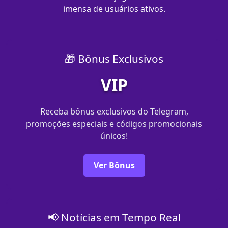
imensa de usuários ativos.
🎁 Bônus Exclusivos
VIP
Receba bônus exclusivos do Telegram,
promoções especiais e códigos promocionais
únicos!
Ver Bônus
📢 Notícias em Tempo Real