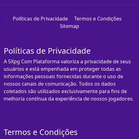
Políticas de Privacidade
Termos e Condições
Sitemap
Políticas de Privacidade
A 5Xpg Com Plataforma valoriza a privacidade de seus
usuários e está empenhada em proteger todas as
informações pessoais fornecidas durante o uso de
nossos canais de comunicação. Todos os dados
coletados são utilizados exclusivamente para fins de
melhoria contínua da experiência de nossos jogadores.
Termos e Condições