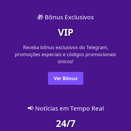
🎁 Bônus Exclusivos
VIP
Receba bônus exclusivos do Telegram,
promoções especiais e códigos promocionais
únicos!
Ver Bônus
📢 Notícias em Tempo Real
24/7