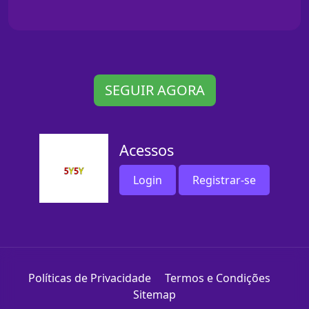
SEGUIR AGORA
Acessos
Login
Registrar-se
Políticas de Privacidade
Termos e Condições
Sitemap