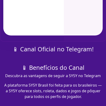
📱 Canal Oficial no Telegram!
📱 Benefícios do Canal
Descubra as vantagens de seguir a 5Y5Y no Telegram
A plataforma 5Y5Y Brasil foi feita para os brasileiros —
a 5Y5Y oferece slots, roleta, dados e jogos de pôquer
para todos os perfis de jogador.