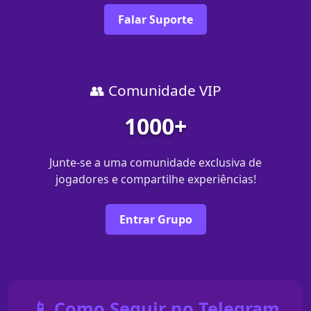
Falar Suporte
👥 Comunidade VIP
1000+
Junte-se a uma comunidade exclusiva de
jogadores e compartilhe experiências!
Entrar Grupo
📱 Como Seguir no Telegram