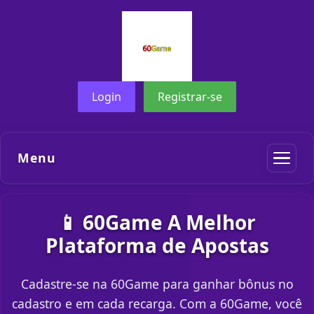
Login
Registrar-se
Menu
📱 60Game A Melhor
Plataforma de Apostas
Cadastre-se na 60Game para ganhar bônus no
cadastro e em cada recarga. Com a 60Game, você