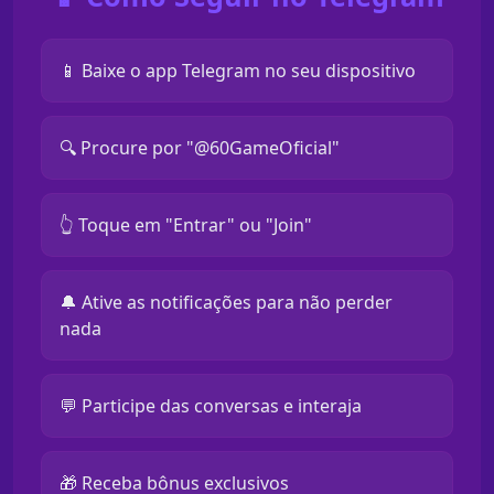
📱 Baixe o app Telegram no seu dispositivo
🔍 Procure por "@60GameOficial"
👆 Toque em "Entrar" ou "Join"
🔔 Ative as notificações para não perder
nada
💬 Participe das conversas e interaja
🎁 Receba bônus exclusivos