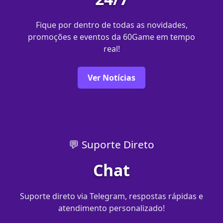
Fique por dentro de todas as novidades,
promoções e eventos da 60Game em tempo
real!
Ver Notícias
💬 Suporte Direto
Chat
Suporte direto via Telegram, respostas rápidas e
atendimento personalizado!