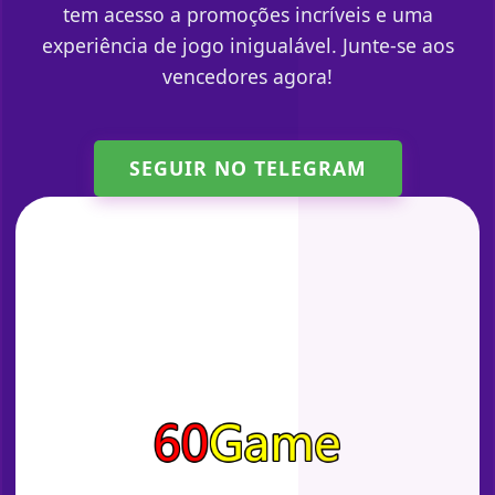
tem acesso a promoções incríveis e uma
experiência de jogo inigualável. Junte-se aos
vencedores agora!
SEGUIR NO TELEGRAM