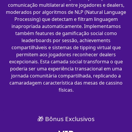
comunicação multilateral entre jogadores e dealers,
moderados por algoritmos de NLP (Natural Language
Processing) que detectam e filtram linguagem
inapropriada automaticamente. Implementamos
também features de gamificação social como
leaderboards por sessão, achievements
compartilháveis e sistemas de tipping virtual que
permitem aos jogadores reconhecer dealers
excepcionais. Esta camada social transforma o que
poderia ser uma experiência transacional em uma
jornada comunitária compartilhada, replicando a
camaradagem característica das mesas de cassino
físicas.
🎁 Bônus Exclusivos