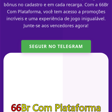
bônus no cadastro e em cada recarga. Com a 66Br
Com Plataforma, você tem acesso a promoções
incríveis e uma experiência de jogo inigualável.
Junte-se aos vencedores agora!
SEGUIR NO TELEGRAM