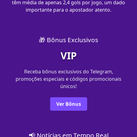
têm média de apenas 2,4 gols por jogo, um dado
importante para o apostador atento.
🎁 Bônus Exclusivos
VIP
Receba bônus exclusivos do Telegram,
promoções especiais e códigos promocionais
únicos!
Ver Bônus
📢 Notícias em Tempo Real