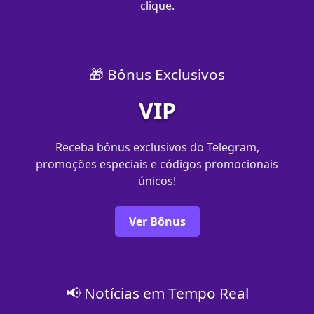
clique.
🎁 Bônus Exclusivos
VIP
Receba bônus exclusivos do Telegram,
promoções especiais e códigos promocionais
únicos!
Ver Bônus
📢 Notícias em Tempo Real