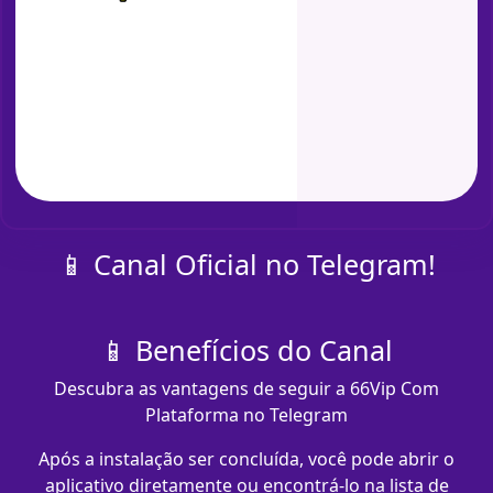
📱 Canal Oficial no Telegram!
📱 Benefícios do Canal
Descubra as vantagens de seguir a 66Vip Com
Plataforma no Telegram
Após a instalação ser concluída, você pode abrir o
aplicativo diretamente ou encontrá-lo na lista de