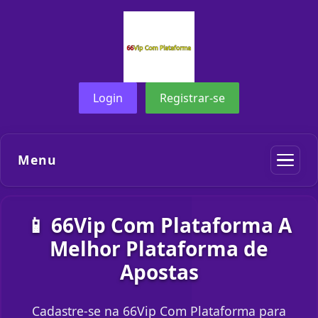
Login
Registrar-se
Menu
📱 66Vip Com Plataforma A
Melhor Plataforma de
Apostas
Cadastre-se na 66Vip Com Plataforma para