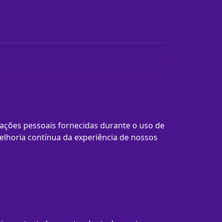
mações pessoais fornecidas durante o uso de
elhoria contínua da experiência de nossos