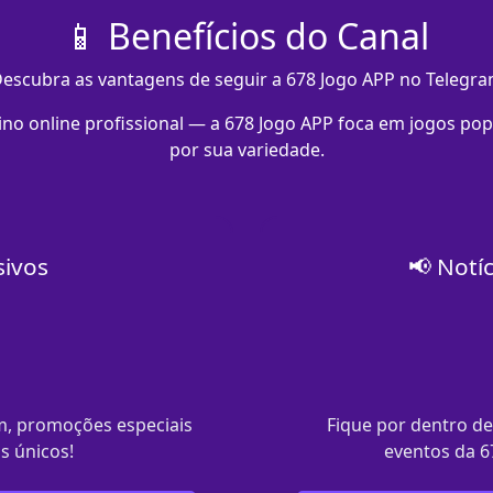
📱 Benefícios do Canal
escubra as vantagens de seguir a 678 Jogo APP no Telegr
sino online profissional — a 678 Jogo APP foca em jogos po
por sua variedade.
sivos
📢 Notí
m, promoções especiais
Fique por dentro d
s únicos!
eventos da 6