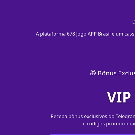
D
A plataforma 678 Jogo APP Brasil é um cas
🎁 Bônus Exclu
VIP
Receba bônus exclusivos do Telegra
e códigos promocionai