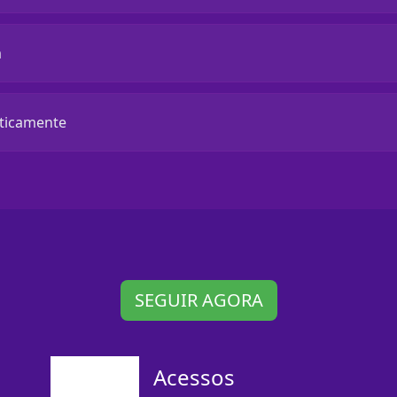
a
aticamente
SEGUIR AGORA
Acessos