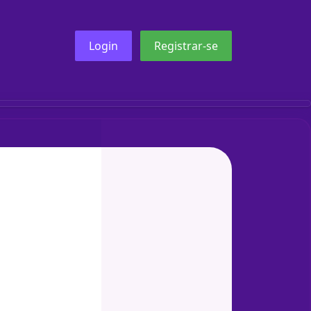
Login
Registrar-se