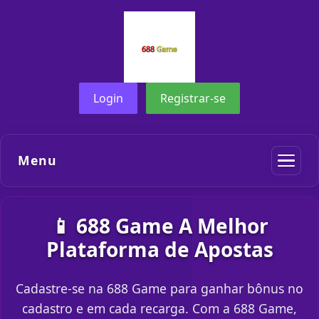
Login
Registrar-se
Menu
📱 688 Game A Melhor
Plataforma de Apostas
Cadastre-se na 688 Game para ganhar bônus no
cadastro e em cada recarga. Com a 688 Game,