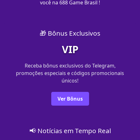
você na 688 Game Brasil !
🎁 Bônus Exclusivos
VIP
Receba bônus exclusivos do Telegram,
promoções especiais e códigos promocionais
únicos!
Ver Bônus
📢 Notícias em Tempo Real