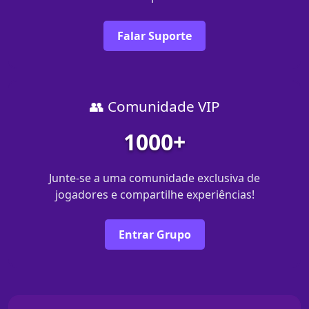
Falar Suporte
👥 Comunidade VIP
1000+
Junte-se a uma comunidade exclusiva de
jogadores e compartilhe experiências!
Entrar Grupo