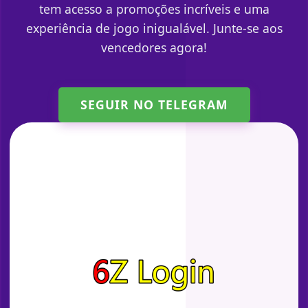
tem acesso a promoções incríveis e uma
experiência de jogo inigualável. Junte-se aos
vencedores agora!
SEGUIR NO TELEGRAM