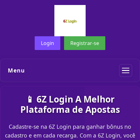
Login
Registrar-se
Menu
📱 6Z Login A Melhor
Plataforma de Apostas
Cadastre-se na 6Z Login para ganhar bônus no
cadastro e em cada recarga. Com a 6Z Login, você