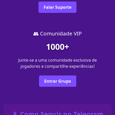
Falar Suporte
👥 Comunidade VIP
1000+
Junte-se a uma comunidade exclusiva de
jogadores e compartilhe experiências!
Entrar Grupo
📱 Como Seguir no Telegram