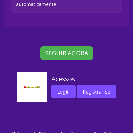
automaticamente
SEGUIR AGORA
Acessos
Login
Registrar-se