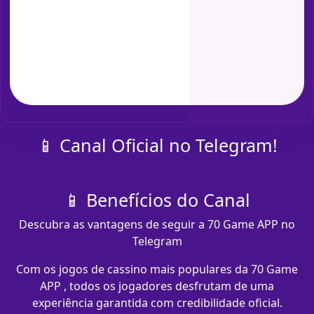
📱 Canal Oficial no Telegram!
📱 Benefícios do Canal
Descubra as vantagens de seguir a 70 Game APP no
Telegram
Com os jogos de cassino mais populares da 70 Game
APP , todos os jogadores desfrutam de uma
experiência garantida com credibilidade oficial.