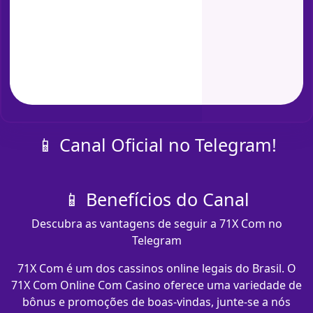
📱 Canal Oficial no Telegram!
📱 Benefícios do Canal
Descubra as vantagens de seguir a 71X Com no
Telegram
71X Com é um dos cassinos online legais do Brasil. O
71X Com Online Com Casino oferece uma variedade de
bônus e promoções de boas-vindas, junte-se a nós