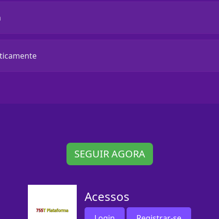
a
aticamente
SEGUIR AGORA
Acessos
Login
Registrar-se