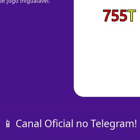
e jogo inigualável.
📱 Canal Oficial no Telegram!