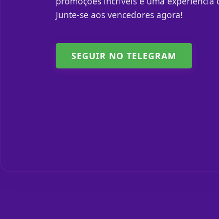
promoções incríveis e uma experiência d
Junte-se aos vencedores agora!
SEGUIR NO TELEGRAM