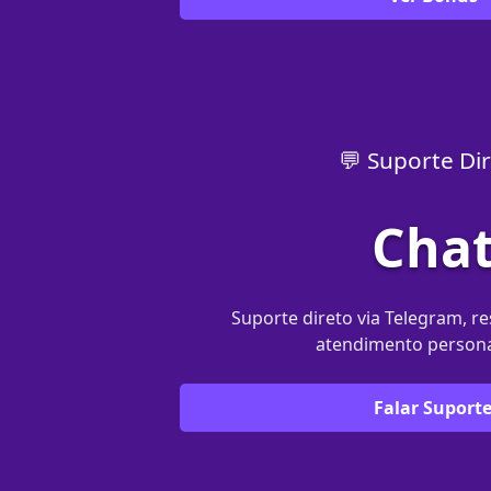
💬 Suporte Di
Cha
Suporte direto via Telegram, r
atendimento persona
Falar Suport