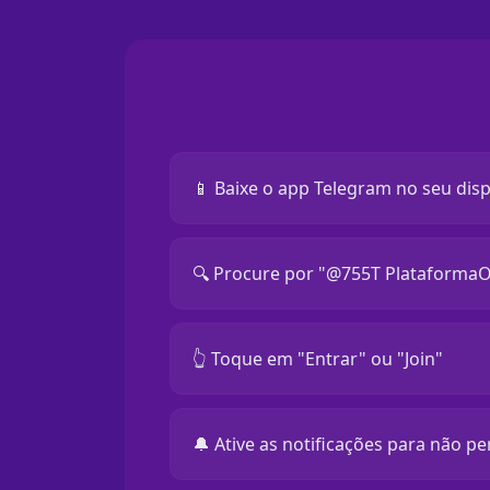
📱 Baixe o app Telegram no seu disp
🔍 Procure por "@755T PlataformaOf
👆 Toque em "Entrar" ou "Join"
🔔 Ative as notificações para não p