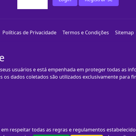
Políticas de Privacidade
Termos e Condições
Sitemap
de
e seus usuários e está empenhada em proteger todas as in
 os dados coletados são utilizados exclusivamente para fi
m respeitar todas as regras e regulamentos estabelecidos