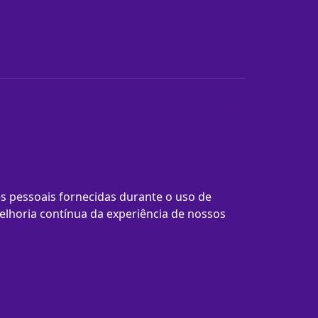
s pessoais fornecidas durante o uso de
elhoria contínua da experiência de nossos