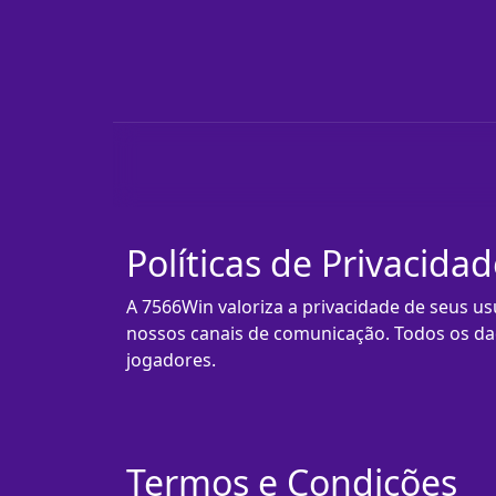
Políticas de Privacida
A 7566Win valoriza a privacidade de seus u
nossos canais de comunicação. Todos os dad
jogadores.
Termos e Condições