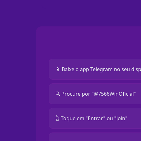
📱 Baixe o app Telegram no seu disp
🔍 Procure por "@7566WinOficial"
👆 Toque em "Entrar" ou "Join"