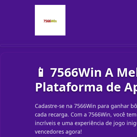
📱 7566Win A Me
Plataforma de A
Cadastre-se na 7566Win para ganhar bô
cada recarga. Com a 7566Win, você tem
incríveis e uma experiência de jogo inig
vencedores agora!