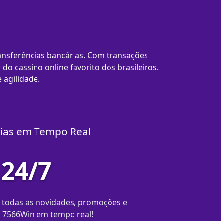
ransferências bancárias. Com transações
 cassino online favorito dos brasileiros.
 agilidade.
cias em Tempo Real
24/7
e todas as novidades, promoções e
 7566Win em tempo real!