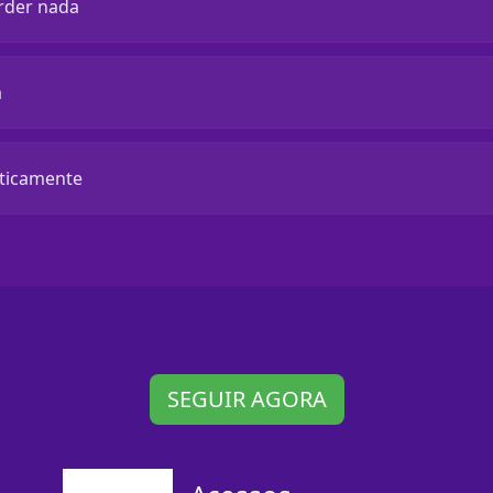
erder nada
a
aticamente
SEGUIR AGORA