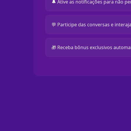
🔔 Ative as notificações para não p
💬 Participe das conversas e interaj
🎁 Receba bônus exclusivos autom