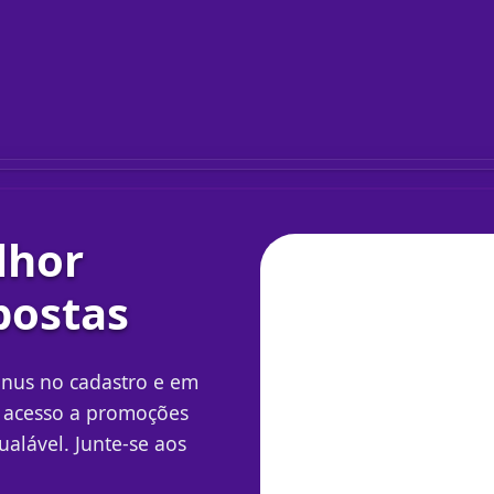
lhor
postas
nus no cadastro e em
 acesso a promoções
ualável. Junte-se aos