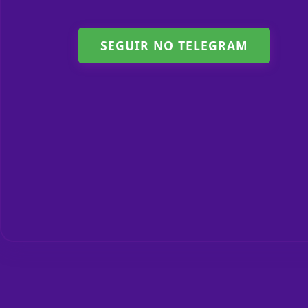
SEGUIR NO TELEGRAM