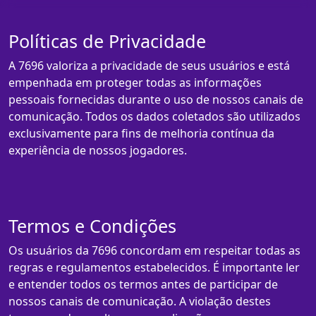
Políticas de Privacidade
A 7696 valoriza a privacidade de seus usuários e está
empenhada em proteger todas as informações
pessoais fornecidas durante o uso de nossos canais de
comunicação. Todos os dados coletados são utilizados
exclusivamente para fins de melhoria contínua da
experiência de nossos jogadores.
Termos e Condições
Os usuários da 7696 concordam em respeitar todas as
regras e regulamentos estabelecidos. É importante ler
e entender todos os termos antes de participar de
nossos canais de comunicação. A violação destes