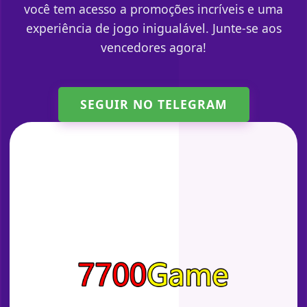
você tem acesso a promoções incríveis e uma
experiência de jogo inigualável. Junte-se aos
vencedores agora!
SEGUIR NO TELEGRAM