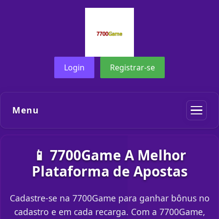
Login
Registrar-se
Menu
📱 7700Game A Melhor
Plataforma de Apostas
Cadastre-se na 7700Game para ganhar bônus no
cadastro e em cada recarga. Com a 7700Game,