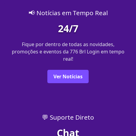
📢 Notícias em Tempo Real
24/7
Fique por dentro de todas as novidades,
promoções e eventos da 776 Brl Login em tempo
real!
Ver Notícias
💬 Suporte Direto
Chat