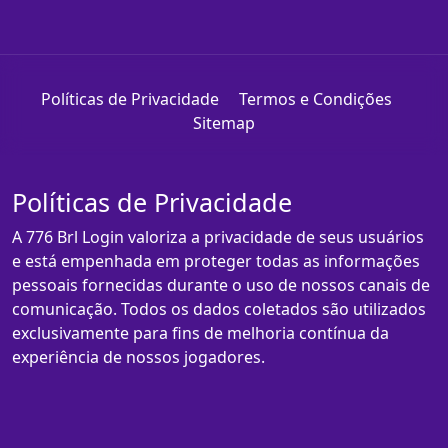
Políticas de Privacidade
Termos e Condições
Sitemap
Políticas de Privacidade
A 776 Brl Login valoriza a privacidade de seus usuários
e está empenhada em proteger todas as informações
pessoais fornecidas durante o uso de nossos canais de
comunicação. Todos os dados coletados são utilizados
exclusivamente para fins de melhoria contínua da
experiência de nossos jogadores.