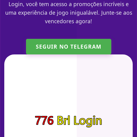
Login, você tem acesso a promoções incríveis e
uma experiência de jogo inigualável. Junte-se aos
vencedores agora!
SEGUIR NO TELEGRAM