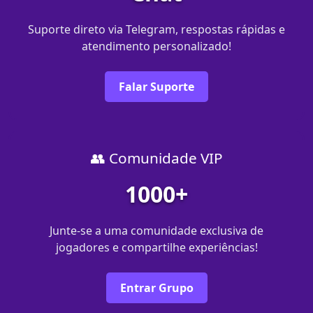
Suporte direto via Telegram, respostas rápidas e
atendimento personalizado!
Falar Suporte
👥 Comunidade VIP
1000+
Junte-se a uma comunidade exclusiva de
jogadores e compartilhe experiências!
Entrar Grupo