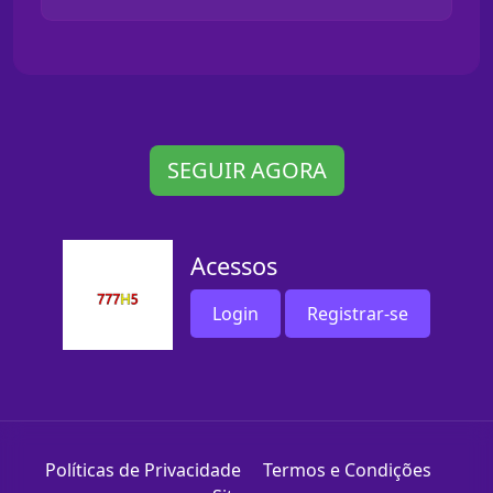
SEGUIR AGORA
Acessos
Login
Registrar-se
Políticas de Privacidade
Termos e Condições