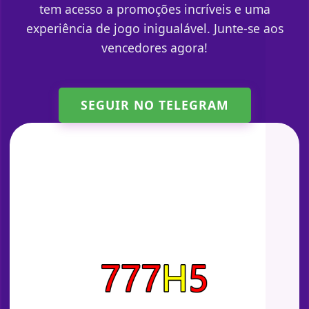
tem acesso a promoções incríveis e uma
experiência de jogo inigualável. Junte-se aos
vencedores agora!
SEGUIR NO TELEGRAM