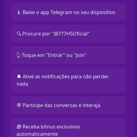
📱 Baixe o app Telegram no seu dispositivo
🔍 Procure por "@777H5Oficial"
👆 Toque em "Entrar" ou "Join"
🔔 Ative as notificações para não perder
nada
💬 Participe das conversas e interaja
🎁 Receba bônus exclusivos
automaticamente