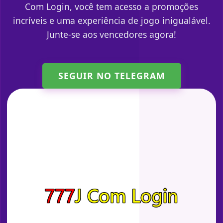
Com Login, você tem acesso a promoções
incríveis e uma experiência de jogo inigualável.
Junte-se aos vencedores agora!
SEGUIR NO TELEGRAM