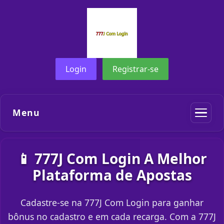
Login
Registrar-se
Menu
📱 777J Com Login A Melhor
Plataforma de Apostas
Cadastre-se na 777J Com Login para ganhar
bônus no cadastro e em cada recarga. Com a 777J