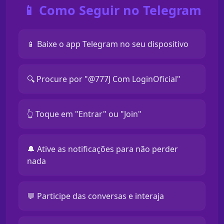
📱 Como Seguir no Telegram
📱 Baixe o app Telegram no seu dispositivo
🔍 Procure por "@777J Com LoginOficial"
👆 Toque em "Entrar" ou "Join"
🔔 Ative as notificações para não perder
nada
💬 Participe das conversas e interaja