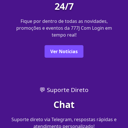
24/7
Fique por dentro de todas as novidades,
promoções e eventos da 777J Com Login em
tempo real!
Ver Notícias
💬 Suporte Direto
Chat
Suporte direto via Telegram, respostas rápidas e
atendimento personalizado!