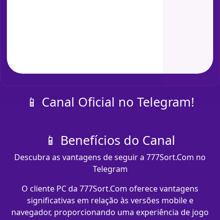
📱 Canal Oficial no Telegram!
📱 Benefícios do Canal
Descubra as vantagens de seguir a 777Sort.Com no
Telegram
O cliente PC da 777Sort.Com oferece vantagens
significativas em relação às versões mobile e
navegador, proporcionando uma experiência de jogo